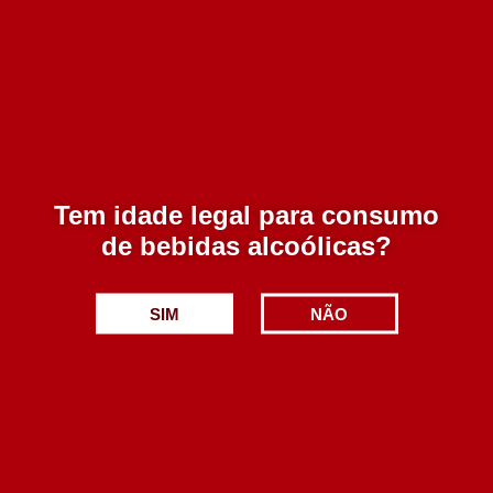
Tem idade legal para consumo
de bebidas alcoólicas?
SIM
NÃO