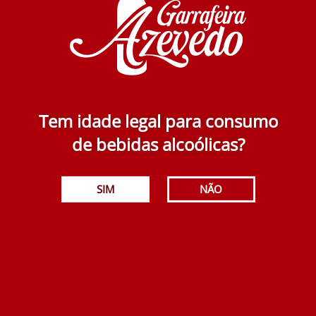
Tem idade legal para consumo
de bebidas alcoólicas?
SIM
NÃO