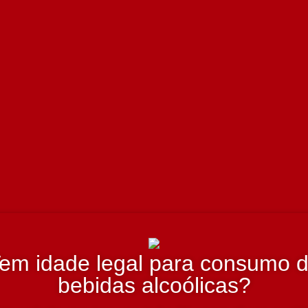
em idade legal para consumo 
bebidas alcoólicas?