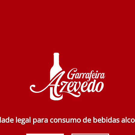
ade legal para consumo de bebidas alco