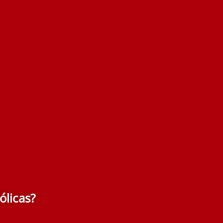
ólicas?