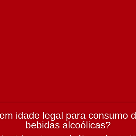
em idade legal para consumo 
bebidas alcoólicas?