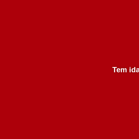
Tem ida