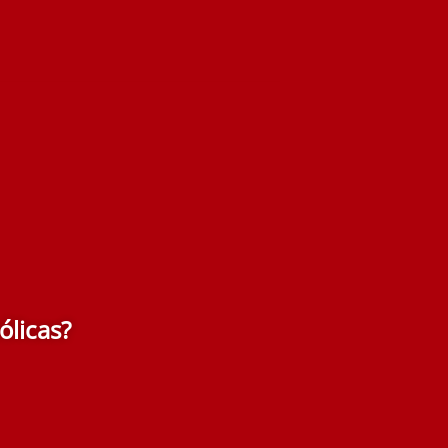
ólicas?